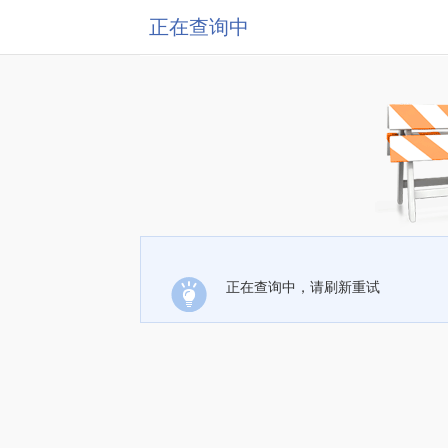
正在查询中
正在查询中，请刷新重试