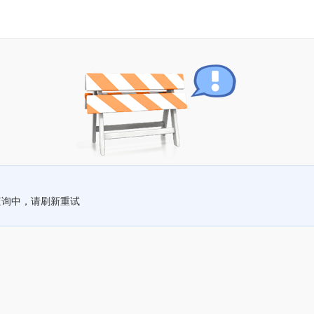
查询中，请刷新重试