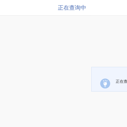
正在查询中
正在