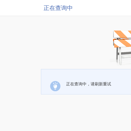
正在查询中
正在查询中，请刷新重试