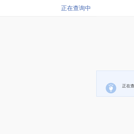
正在查询中
正在