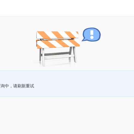
查询中，请刷新重试