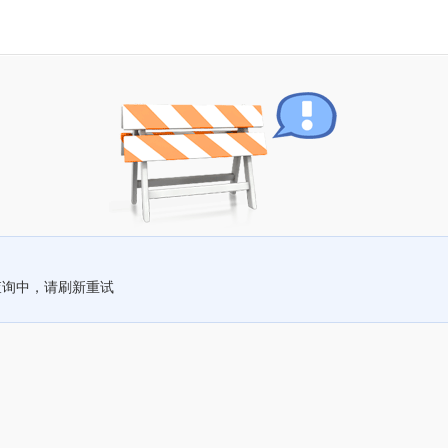
查询中，请刷新重试