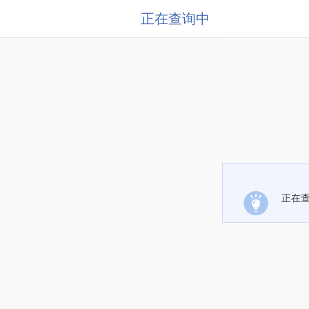
正在查询中
正在