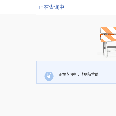
正在查询中
正在查询中，请刷新重试