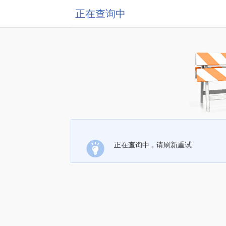
正在查询中
正在查询中，请刷新重试