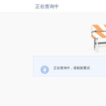
正在查询中
正在查询中，请刷新重试