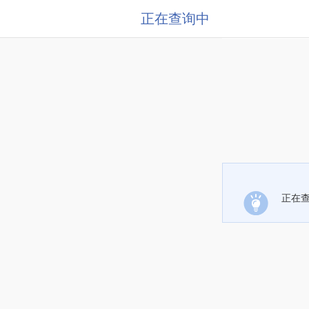
正在查询中
正在