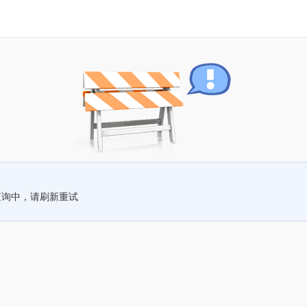
查询中，请刷新重试