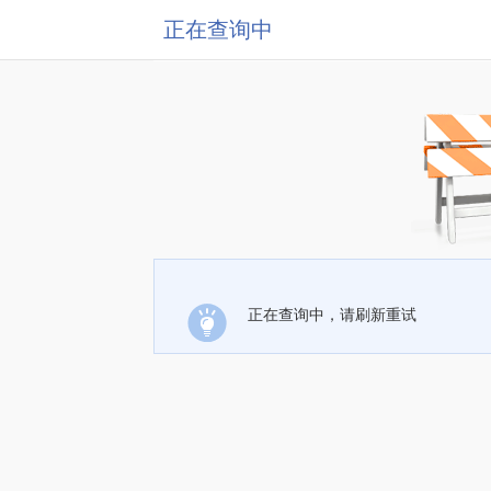
正在查询中
正在查询中，请刷新重试