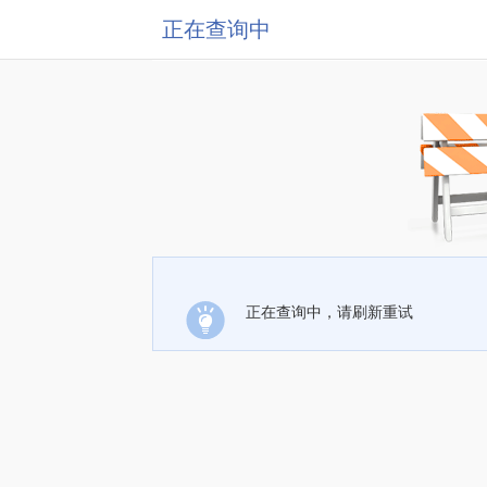
正在查询中
正在查询中，请刷新重试