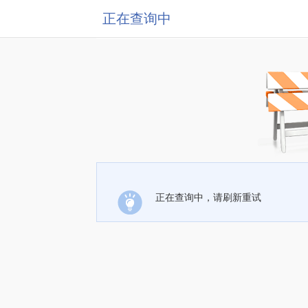
正在查询中
正在查询中，请刷新重试