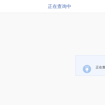
正在查询中
正在