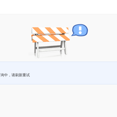
查询中，请刷新重试