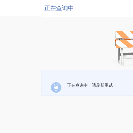
正在查询中
正在查询中，请刷新重试